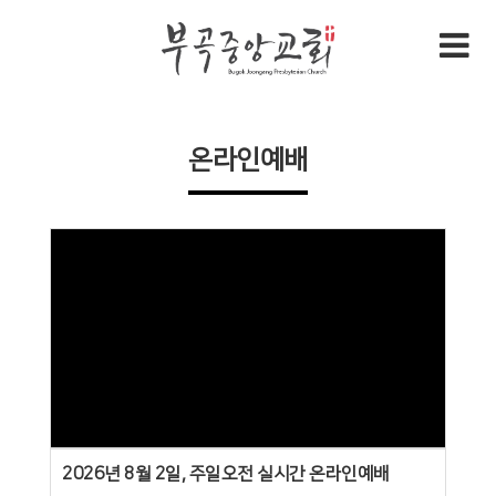
온라인예배
Views
2026년 8월 2일, 주일오전 실시간 온라인예배