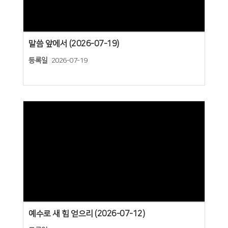
말씀 앞에서 (2026-07-19)
등록일
2026-07-19
Views
예수로 새 힘 얻으리 (2026-07-12)