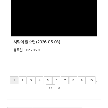
Views
사랑이 없으면 (2026-05-03)
등록일
2026-05-03
...
1
2
3
4
5
6
7
8
9
10
27