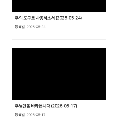
주의 도구로 사용하소서 (2026-05-24)
등록일
2026-05-24
Views
주님만을 바라봅니다 (2026-05-17)
등록일
2026-05-17