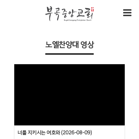
노엘찬양대 영상
Views
너를 지키시는 여호와 (2026-08-09)