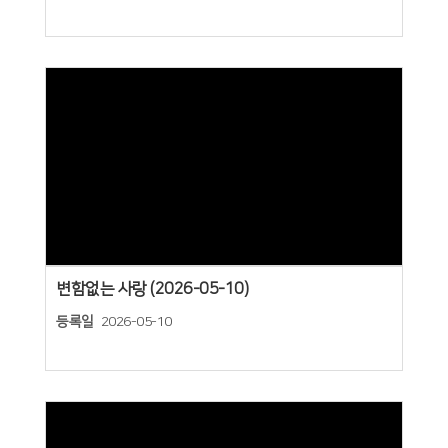
Views
변함없는 사랑 (2026-05-10)
등록일
2026-05-10