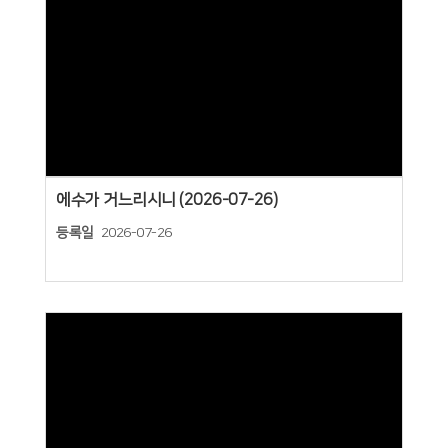
Views
에수가 거느리시니 (2026-07-26)
등록일
2026-07-26
Views