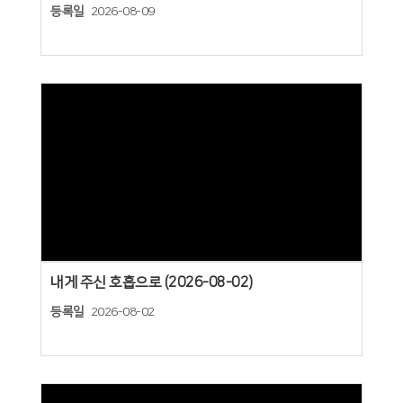
등록일
2026-08-09
Views
내게 주신 호흡으로 (2026-08-02)
등록일
2026-08-02