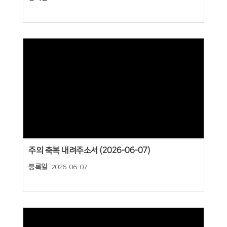
Views
주의 축복 내려주소서 (2026-06-07)
등록일
2026-06-07