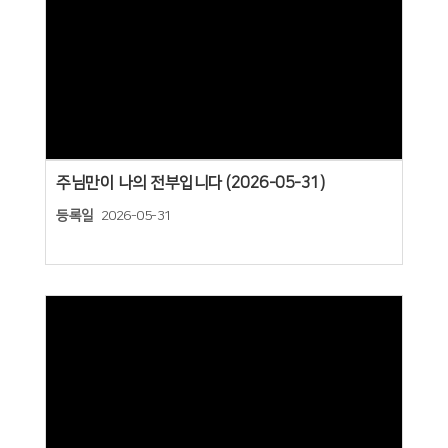
Views
주님만이 나의 전부입니다 (2026-05-31)
등록일
2026-05-31
Views