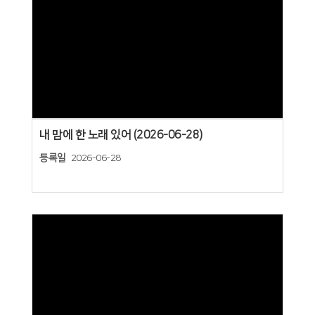
Views
내 맘에 한 노래 있어 (2026-06-28)
등록일
2026-06-28
Views