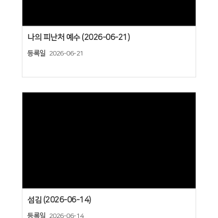
나의 피난처 예수 (2026-06-21)
등록일
2026-06-21
Views
섬김 (2026-06-14)
등록일
2026-06-14