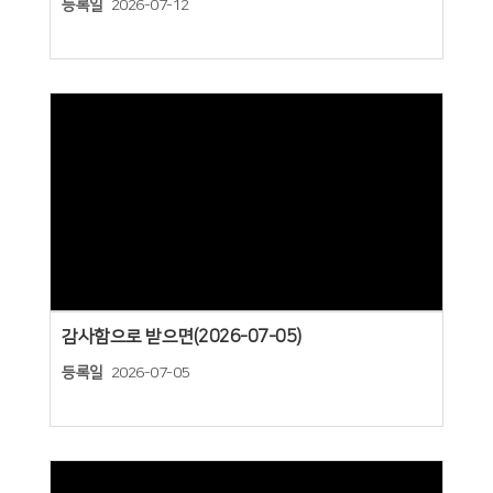
등록일
2026-07-12
Views
감사함으로 받으면(2026-07-05)
등록일
2026-07-05