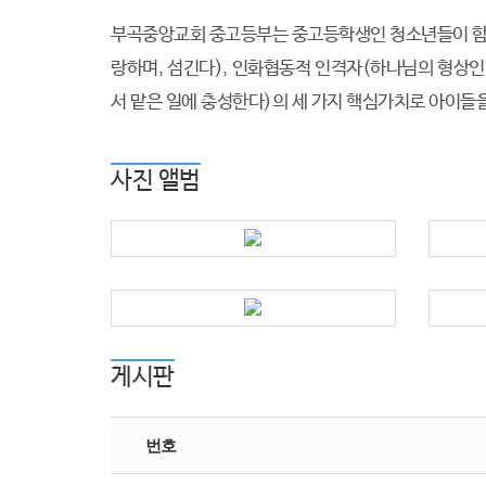
부곡중앙교회 중고등부는 중고등학생인 청소년들이 함께
랑하며, 섬긴다), 인화협동적 인격자(하나님의 형상인
서 맡은 일에 충성한다)의 세 가지 핵심가치로 아이들
사진 앨범
게시판
번호