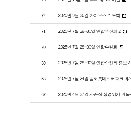
2025년 9월 26일 카이로스 기도회
72
2025년 7월 28~30일 연합수련회 2
71
2025년 7월 28~30일 연합수련회
70
2025년 7월 28~30일 연합수련회 홍보 
69
2025년 7월 24일 김해롯데워터파크 야
68
2025년 4월 27일 사순절 성경읽기 완
67