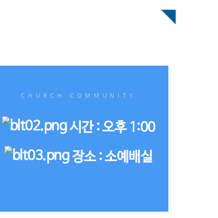
CHURCH COMMUNITY
시간 : 오후 1:00
장소 : 소예배실