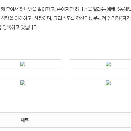
 모여서 하나님을 알아가고, 흩어지면 하나님을 알리는 예배공동체입니
 사람을 이해하고, 사랑하며, 그리스도를 전한다), 문화적 인격자(자
을 양육하고 있습니다.
제목