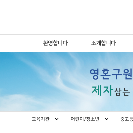
환영합니다
소개합니다
교육기관
어린이/청소년
중고