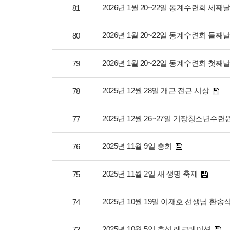
2026년 1월 20~22일 동계수련회 세째
81
2026년 1월 20~22일 동계수련회 둘째
80
2026년 1월 20~22일 동계수련회 첫째
79
2025년 12월 28일 개근 전근 시상
78
2025년 12월 26~27일 기장청소년수
77
2025년 11월 9일 총회
76
2025년 11월 2일 새 생명 축제
75
2025년 10월 19일 이재호 선생님 환송
74
2025년 10월 5일 추석 레크레이션
73