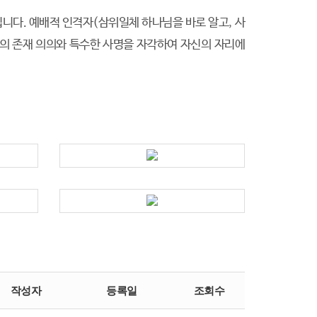
다. 예배적 인격자(삼위일체 하나님을 바로 알고, 사
기의 존재 의의와 특수한 사명을 자각하여 자신의 자리에
작성자
등록일
조회수