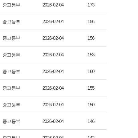
중고등부
2026-02-04
173
중고등부
2026-02-04
156
중고등부
2026-02-04
156
중고등부
2026-02-04
153
중고등부
2026-02-04
160
중고등부
2026-02-04
155
중고등부
2026-02-04
150
중고등부
2026-02-04
146
중고등부
2026-02-04
143