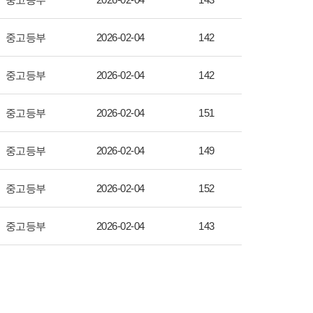
중고등부
2026-02-04
142
중고등부
2026-02-04
142
중고등부
2026-02-04
151
중고등부
2026-02-04
149
중고등부
2026-02-04
152
중고등부
2026-02-04
143