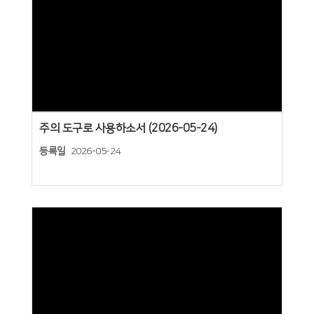
Views
주의 도구로 사용하소서 (2026-05-24)
등록일
2026-05-24
Views