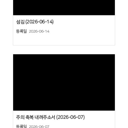
섬김 (2026-06-14)
등록일
2026-06-14
Views
주의 축복 내려주소서 (2026-06-07)
등록일
2026-06-07