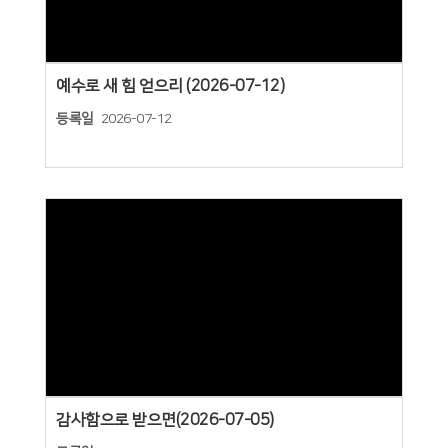
예수로 새 힘 얻으리 (2026-07-12)
등록일
2026-07-12
Views
감사함으로 받으면(2026-07-05)