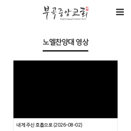
노엘찬양대 영상
Views
내게 주신 호흡으로 (2026-08-02)