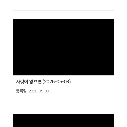
Views
사랑이 없으면 (2026-05-03)
등록일
2026-05-03