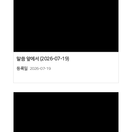
Views
말씀 앞에서 (2026-07-19)
등록일
2026-07-19
Views