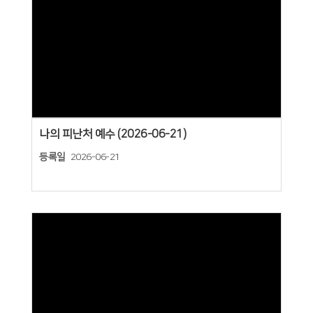
Views
나의 피난처 예수 (2026-06-21)
등록일
2026-06-21
Views