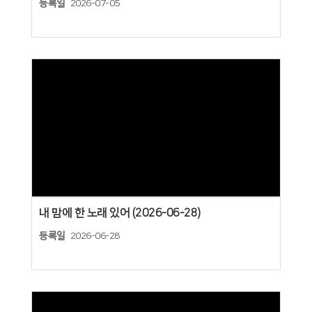
등록일
2026-07-05
Views
내 맘에 한 노래 있어 (2026-06-28)
등록일
2026-06-28