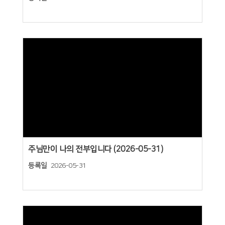
Views
주님만이 나의 전부입니다 (2026-05-31)
등록일
2026-05-31