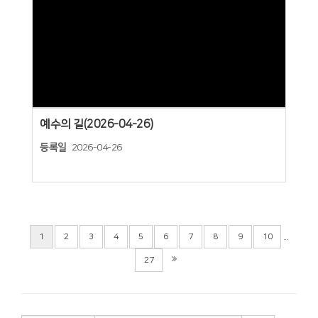
Views
예수의 길(2026-04-26)
등록일
2026-04-26
...
1
2
3
4
5
6
7
8
9
10
27