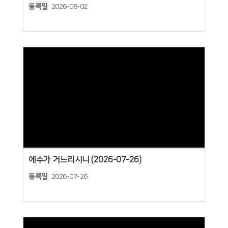
등록일
2026-08-02
Views
에수가 거느리시니 (2026-07-26)
등록일
2026-07-26