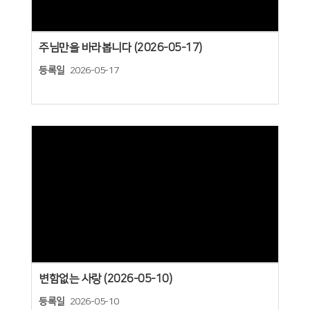
주님만을 바라봅니다 (2026-05-17)
등록일
2026-05-17
Views
변함없는 사랑 (2026-05-10)
등록일
2026-05-10