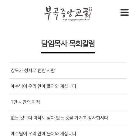
담임목사 목회칼럼
강도가 성자로 변한 사람
예수님이 우리 안에 들어와 계십니다
1만 시간의 기적
없는 것보다 아직도 남아 있는 것을 가지고 감사합시다
예수님이 우리 안에 들어와 계십니다