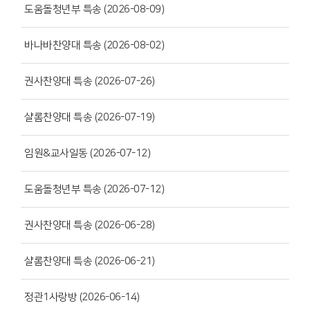
도움돌청년부 특송 (2026-08-09)
바나바찬양대 특송 (2026-08-02)
권사찬양대 특송 (2026-07-26)
샬롬찬양대 특송 (2026-07-19)
임원&교사일동 (2026-07-12)
도움돌청년부 특송 (2026-07-12)
권사찬양대 특송 (2026-06-28)
샬롬찬양대 특송 (2026-06-21)
정관1사랑방 (2026-06-14)