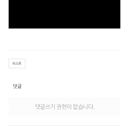
리스트
댓글
댓글쓰기 권한이 없습니다.