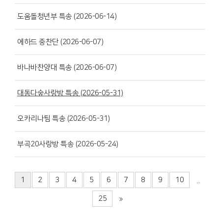
도움돌청년부 특송 (2026-06-14)
에하드 중찬단 (2026-06-07)
바나바찬양대 특송 (2026-06-07)
대동다숲사랑방 특송 (2026-05-31)
오카리나팀 특송 (2026-05-31)
부곡20사랑방 특송 (2026-05-24)
1
2
3
4
5
6
7
8
9
10
...
25