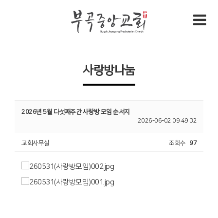
사랑방나눔
2026년 5월 다섯째주간 사랑방 모임 순서지
2026-06-02 09:49:32
교회사무실
조회수
97