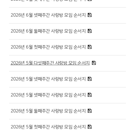
2026년 6월 셋째주간 사랑방 모임 순서지
2026년 6월 둘째주간 사랑방 모임 순서지
2026년 6월 첫째주간 사랑방 모임 순서지
2026년 5월 다섯째주간 사랑방 모임 순서지
2026년 5월 넷째주간 사랑방 모임 순서지
2026년 5월 셋째주간 사랑방 모임 순서지
2026년 5월 둘째주간 사랑방 모임 순서지
2026년 5월 첫째주간 사랑방 모임 순서지