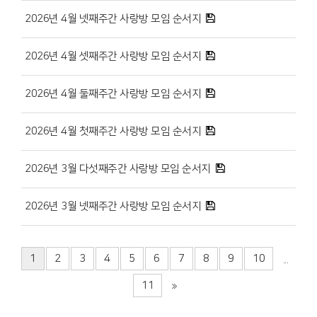
2026년 4월 넷째주간 사랑방 모임 순서지
2026년 4월 셋째주간 사랑방 모임 순서지
2026년 4월 둘째주간 사랑방 모임 순서지
2026년 4월 첫째주간 사랑방 모임 순서지
2026년 3월 다섯째주간 사랑방 모임 순서지
2026년 3월 넷째주간 사랑방 모임 순서지
1
2
3
4
5
6
7
8
9
10
...
11