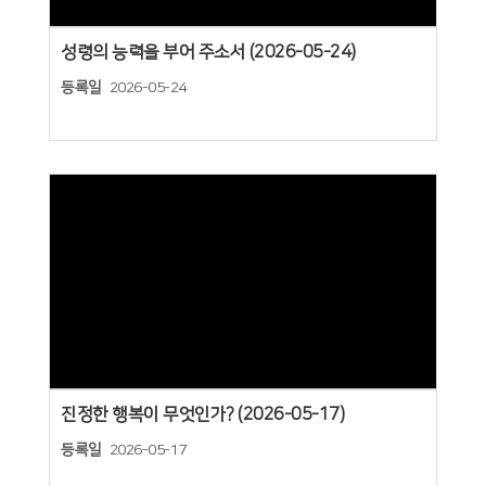
성령의 능력을 부어 주소서 (2026-05-24)
등록일
2026-05-24
Views
진정한 행복이 무엇인가? (2026-05-17)
등록일
2026-05-17