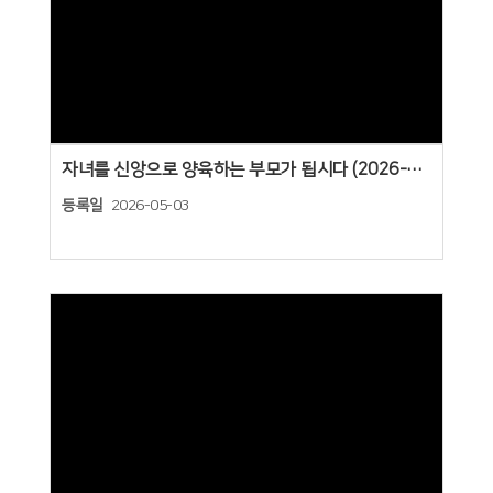
Views
자녀를 신앙으로 양육하는 부모가 됩시다 (2026-05-03)
등록일
2026-05-03
Views