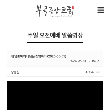
주일 오전예배 말씀영상
내 영혼아 하나님을 찬양하라 (2026-05-31)
2026-05-31 12:15:05
방송실
조회수
99