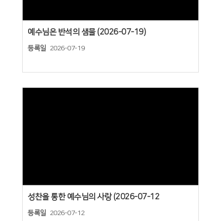
예수님은 반석의 샘물 (2026-07-19)
등록일
2026-07-19
Views
성찬을 통한 예수님의 사랑 (2026-07-12
등록일
2026-07-12