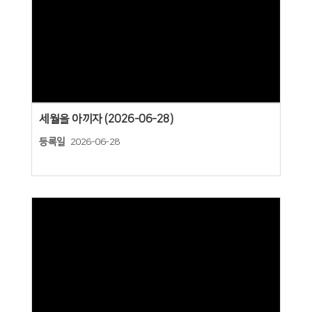
Views
세월을 아끼자 (2026-06-28)
등록일
2026-06-28
Views