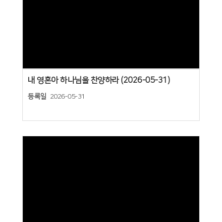
Views
내 영혼아 하나님을 찬양하라 (2026-05-31)
등록일
2026-05-31
Views