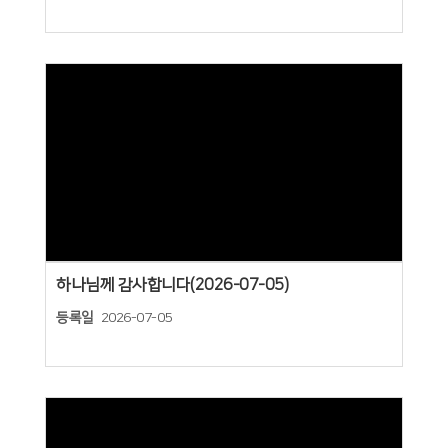
Views
하나님께 감사합니다(2026-07-05)
등록일
2026-07-05