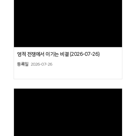
Views
영적 전쟁에서 이기는 비결 (2026-07-26)
등록일
2026-07-26
Views