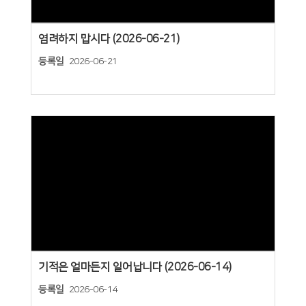
염려하지 맙시다 (2026-06-21)
등록일
2026-06-21
Views
기적은 얼마든지 일어납니다 (2026-06-14)
등록일
2026-06-14