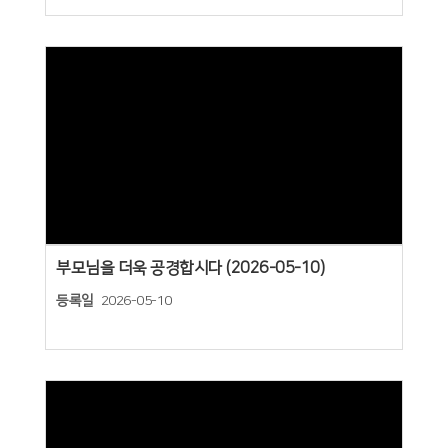
Views
부모님을 더욱 공경합시다 (2026-05-10)
등록일
2026-05-10