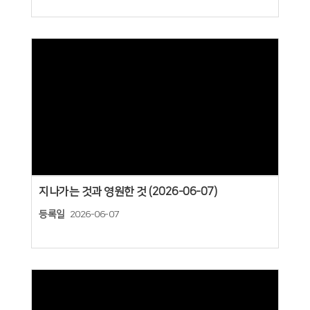
Views
지나가는 것과 영원한 것 (2026-06-07)
등록일
2026-06-07