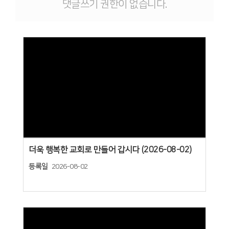
댓글쓰기 권한이 없습니다.
Views
더욱 행복한 교회로 만들어 갑시다 (2026-08-02)
등록일
2026-08-02